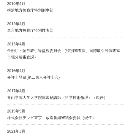
2010年4月
横浜地方検察庁特別刑事部
2012年4月
東京地方検察庁特別捜査部
2013年4月
金融庁・証券取引等監視委員会 （特別調査課、国際取引等調査室、
市場分析審査課）
2016年4月
弁護士登録(第二東京弁護士会)
2017年4月
青山学院大学大学院非常勤講師（科学技術倫理）（現任）
2019年9月
株式会社テレビ東京 放送番組審議会委員（現任）
2021年3月