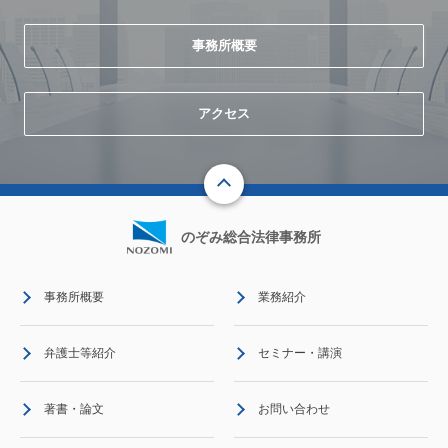
事務所概要
アクセス
のぞみ総合法律事務所
事務所概要
業務紹介
弁護士等紹介
セミナー・講演
著書・論文
お問い合わせ