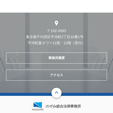
〒102-0093
東京都千代田区平河町2丁目16番1号
平河町森タワー11階・12階（受付）
事務所概要
アクセス
のぞみ総合法律事務所