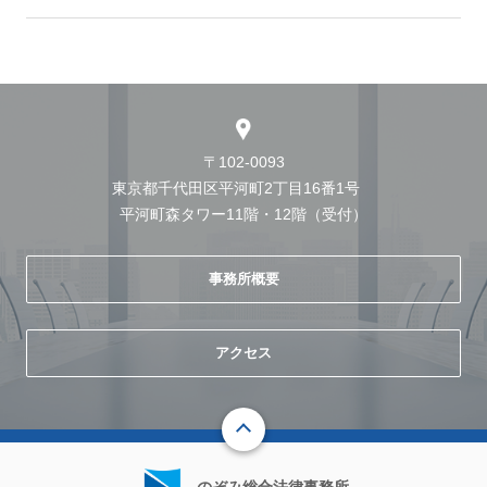
〒102-0093
東京都千代田区平河町2丁目16番1号
平河町森タワー11階・12階（受付）
事務所概要
アクセス