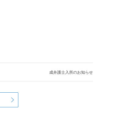
）
成弁護士入所のお知らせ