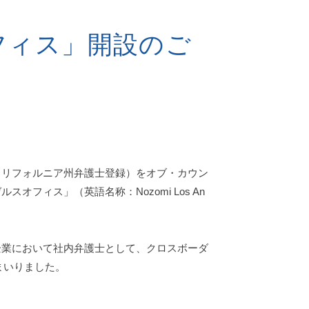
フィス」開設のご
カリフォルニア州弁護士登録）をオブ・カウン
フィス」（英語名称：Nozomi Los An
業において社内弁護士として、クロスボーダ
まいりました。