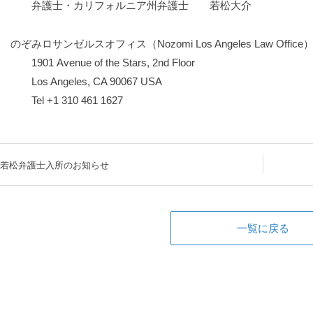
弁護士・カリフォルニア州弁護士 若松大介
のぞみロサンゼルスオフィス（Nozomi Los Angeles Law Office
1901 Avenue of the Stars, 2nd Floor
Los Angeles, CA 90067 USA
Tel +1 310 461 1627
若松弁護士入所のお知らせ
一覧に戻る