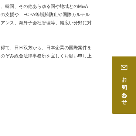
、韓国、その他あらゆる国や地域とのM&A
の支援や、FCPA等贈賄防止や国際カルテル
イアンス、海外子会社管理等、幅広い分野に対
得て、日米双方から、日本企業の国際案件を
ものぞみ総合法律事務所を宜しくお願い申し上
お問い合わせ