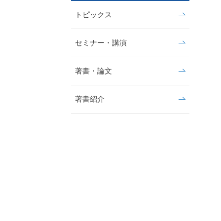
トピックス
セミナー・講演
著書・論文
著書紹介