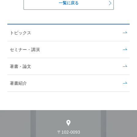
一覧に戻る
トピックス
セミナー・講演
著書・論文
著書紹介
〒102-0093